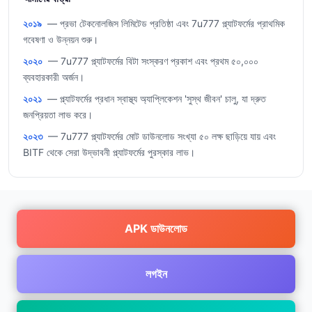
২০১৯
— প্রভা টেকনোলজিস লিমিটেড প্রতিষ্ঠা এবং 7u777 প্ল্যাটফর্মের প্রাথমিক
গবেষণা ও উন্নয়ন শুরু।
২০২০
— 7u777 প্ল্যাটফর্মের বিটা সংস্করণ প্রকাশ এবং প্রথম ৫০,০০০
ব্যবহারকারী অর্জন।
২০২১
— প্ল্যাটফর্মের প্রধান স্বাস্থ্য অ্যাপ্লিকেশন 'সুস্থ জীবন' চালু, যা দ্রুত
জনপ্রিয়তা লাভ করে।
২০২৩
— 7u777 প্ল্যাটফর্মের মোট ডাউনলোড সংখ্যা ৫০ লক্ষ ছাড়িয়ে যায় এবং
BITF থেকে সেরা উদ্ভাবনী প্ল্যাটফর্মের পুরস্কার লাভ।
APK ডাউনলোড
লগইন