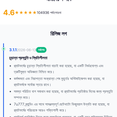
4.6
★
★
★
★
★
104936 পর্যালোচনা
রিলিজ লগ
3.1.1
2026-06-13
সর্বশেষ
চূড়ান্ত প্রস্তুতি ও স্থিতিশীলতা
প্ল্যাটফর্মের চূড়ান্ত স্থিতিশীলতা যাচাই করা হয়েছে, যা একটি নির্ভরযোগ্য এবং
ত্রুটিমুক্ত অভিজ্ঞতা নিশ্চিত করে।
কর্মক্ষমতা এবং নিরাপত্তা সংক্রান্ত শেষ মুহূর্তের অপ্টিমাইজেশন করা হয়েছে, যা
প্ল্যাটফর্মকে সর্বোচ্চ স্তরে রাখে।
সমস্ত পরিচিত বাগ সমাধান করা হয়েছে, যা প্ল্যাটফর্মের প্রতিষ্ঠার দিনের জন্য প্রস্তুতি
সম্পন্ন করে।
7u777 ব্র্যান্ডিং এর সাথে সামঞ্জস্যপূর্ণ ছোটখাটো ভিজ্যুয়াল উন্নতি করা হয়েছে, যা
প্ল্যাটফর্মের পরিচয়কে আরও শক্তিশালী করে।
প্ল্যাটফর্ম প্রতিষ্ঠার দিনের জন্য সম্পূর্ণরূপে প্রস্তুত, যা একটি নতুন মাইলফলক চিহ্নিত