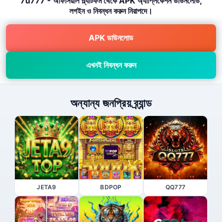
7u777 - অফিসিয়াল প্ল্যাটফর্ম থেকে APK অ্যাপ্লিকেশন ডাউনলোড,
লগইন ও নিবন্ধন করুন নিরাপদে।
APK ডাউনলোড
এখনই নিবন্ধন করুন
অন্যান্য জনপ্রিয় ব্র্যান্ড
JETA9
BDPOP
QQ777