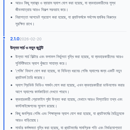
আরও কিছু স্বাস্থ্য ও ব্যায়াম অ্যাপ যোগ করা হয়েছে, যা ব্যবহারকারীদের সুস্থ
জীবনযাত্রায় আরও বিকল্প সরবরাহ করে।
নিরাপত্তা আপডেট প্রয়োগ করা হয়েছে, যা প্ল্যাটফর্মকে সর্বশেষ হুমকির বিরুদ্ধে
সুরক্ষিত রাখে।
2.1.0
2026-02-20
উন্নত সার্চ ও নতুন কন্টেন্ট
উন্নত সার্চ ফিল্টার এবং ফলাফল নির্ভুলতা বৃদ্ধি করা হয়েছে, যা ব্যবহারকারীদের আরও
সুনির্দিষ্টভাবে অ্যাপ খুঁজতে সাহায্য করে।
'গেমিং' বিভাগ যোগ করা হয়েছে, যা বিভিন্ন ধরনের গেমিং অ্যাপের জন্য একটি নতুন
প্ল্যাটফর্ম তৈরি করেছে।
অ্যাপ প্রিভিউ ভিডিও সমর্থন যোগ করা হয়েছে, এখন ব্যবহারকারীরা ডাউনলোড করার
আগে অ্যাপের কার্যকারিতা দেখতে পারবে।
ব্যবহারকারী প্রোফাইল পৃষ্ঠা উন্নত করা হয়েছে, যেখানে আরও বিস্তারিত তথ্য এবং
কাস্টমাইজেশনের সুযোগ রয়েছে।
কিছু জনপ্রিয় গেমিং এবং শিক্ষামূলক অ্যাপ যোগ করা হয়েছে, যা প্ল্যাটফর্মের বৈচিত্র্যকে
আরও বাড়িয়েছে।
সার্ভার কর্মক্ষমতা বৃদ্ধি করা হয়েছে, যা প্ল্যাটফর্মের সামগ্রিক গতি এবং নির্ভরযোগ্যতা