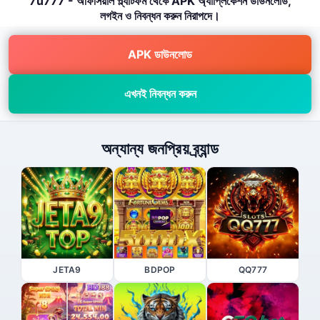
7u777 - অফিসিয়াল প্ল্যাটফর্ম থেকে APK অ্যাপ্লিকেশন ডাউনলোড,
লগইন ও নিবন্ধন করুন নিরাপদে।
APK ডাউনলোড
এখনই নিবন্ধন করুন
অন্যান্য জনপ্রিয় ব্র্যান্ড
JETA9
BDPOP
QQ777