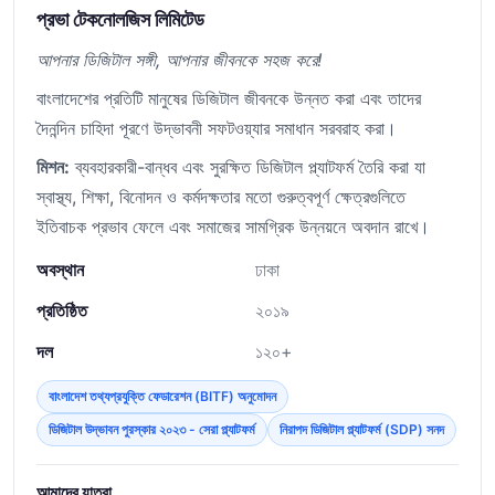
প্রভা টেকনোলজিস লিমিটেড
আপনার ডিজিটাল সঙ্গী, আপনার জীবনকে সহজ করে!
বাংলাদেশের প্রতিটি মানুষের ডিজিটাল জীবনকে উন্নত করা এবং তাদের
দৈনন্দিন চাহিদা পূরণে উদ্ভাবনী সফটওয়্যার সমাধান সরবরাহ করা।
মিশন:
ব্যবহারকারী-বান্ধব এবং সুরক্ষিত ডিজিটাল প্ল্যাটফর্ম তৈরি করা যা
স্বাস্থ্য, শিক্ষা, বিনোদন ও কর্মদক্ষতার মতো গুরুত্বপূর্ণ ক্ষেত্রগুলিতে
ইতিবাচক প্রভাব ফেলে এবং সমাজের সামগ্রিক উন্নয়নে অবদান রাখে।
অবস্থান
ঢাকা
প্রতিষ্ঠিত
২০১৯
দল
১২০+
বাংলাদেশ তথ্যপ্রযুক্তি ফেডারেশন (BITF) অনুমোদন
ডিজিটাল উদ্ভাবন পুরস্কার ২০২৩ - সেরা প্ল্যাটফর্ম
নিরাপদ ডিজিটাল প্ল্যাটফর্ম (SDP) সনদ
আমাদের যাত্রা