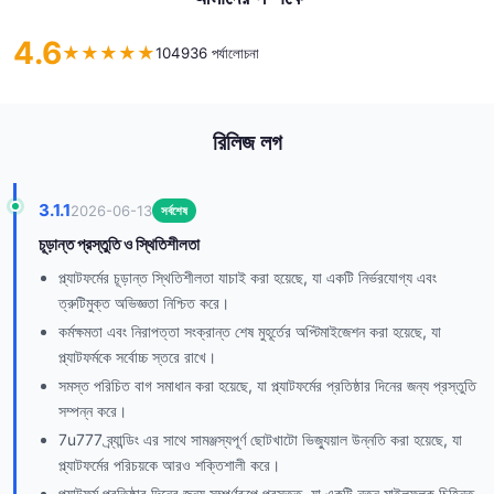
4.6
★
★
★
★
★
104936 পর্যালোচনা
রিলিজ লগ
3.1.1
2026-06-13
সর্বশেষ
চূড়ান্ত প্রস্তুতি ও স্থিতিশীলতা
প্ল্যাটফর্মের চূড়ান্ত স্থিতিশীলতা যাচাই করা হয়েছে, যা একটি নির্ভরযোগ্য এবং
ত্রুটিমুক্ত অভিজ্ঞতা নিশ্চিত করে।
কর্মক্ষমতা এবং নিরাপত্তা সংক্রান্ত শেষ মুহূর্তের অপ্টিমাইজেশন করা হয়েছে, যা
প্ল্যাটফর্মকে সর্বোচ্চ স্তরে রাখে।
সমস্ত পরিচিত বাগ সমাধান করা হয়েছে, যা প্ল্যাটফর্মের প্রতিষ্ঠার দিনের জন্য প্রস্তুতি
সম্পন্ন করে।
7u777 ব্র্যান্ডিং এর সাথে সামঞ্জস্যপূর্ণ ছোটখাটো ভিজ্যুয়াল উন্নতি করা হয়েছে, যা
প্ল্যাটফর্মের পরিচয়কে আরও শক্তিশালী করে।
প্ল্যাটফর্ম প্রতিষ্ঠার দিনের জন্য সম্পূর্ণরূপে প্রস্তুত, যা একটি নতুন মাইলফলক চিহ্নিত