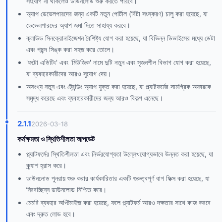
সংযোগ না থাকলেও ডাউনলোড শুরু করতে পারবে।
অ্যাপ ডেভেলপারদের জন্য একটি নতুন পোর্টাল (বিটা সংস্করণ) চালু করা হয়েছে, যা
ডেভেলপারদের অ্যাপ জমা দিতে সাহায্য করবে।
ক্লাউড সিনক্রোনাইজেশন বৈশিষ্ট্য যোগ করা হয়েছে, যা বিভিন্ন ডিভাইসের মধ্যে ডেটা
এবং পছন্দ সিঙ্ক করা সহজ করে তোলে।
'ফটো এডিটিং' এবং 'মিউজিক' নামে দুটি নতুন এবং সৃজনশীল বিভাগ যোগ করা হয়েছে,
যা ব্যবহারকারীদের আরও সুযোগ দেয়।
অসংখ্য নতুন এবং ট্রেন্ডিং অ্যাপ যুক্ত করা হয়েছে, যা প্ল্যাটফর্মের সামগ্রিক অফারকে
সমৃদ্ধ করেছে এবং ব্যবহারকারীদের জন্য আরও বিকল্প এনেছে।
2.1.1
2026-03-18
কর্মক্ষমতা ও স্থিতিশীলতা আপডেট
প্ল্যাটফর্মের স্থিতিশীলতা এবং নির্ভরযোগ্যতা উল্লেখযোগ্যভাবে উন্নত করা হয়েছে, যা
ক্র্যাশ হ্রাস করে।
ডাউনলোড পুনরায় শুরু করার কার্যকারিতার একটি গুরুত্বপূর্ণ বাগ ফিক্স করা হয়েছে, যা
নিরবচ্ছিন্ন ডাউনলোড নিশ্চিত করে।
মেমরি ব্যবহার অপ্টিমাইজ করা হয়েছে, ফলে প্ল্যাটফর্ম আরও দক্ষতার সাথে কাজ করবে
এবং দ্রুত লোড হবে।