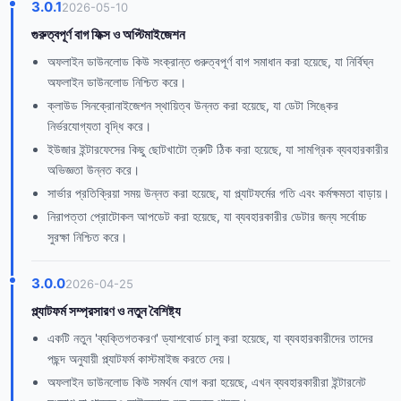
3.0.1
2026-05-10
গুরুত্বপূর্ণ বাগ ফিক্স ও অপ্টিমাইজেশন
অফলাইন ডাউনলোড কিউ সংক্রান্ত গুরুত্বপূর্ণ বাগ সমাধান করা হয়েছে, যা নির্বিঘ্ন
অফলাইন ডাউনলোড নিশ্চিত করে।
ক্লাউড সিনক্রোনাইজেশন স্থায়িত্ব উন্নত করা হয়েছে, যা ডেটা সিঙ্কের
নির্ভরযোগ্যতা বৃদ্ধি করে।
ইউজার ইন্টারফেসের কিছু ছোটখাটো ত্রুটি ঠিক করা হয়েছে, যা সামগ্রিক ব্যবহারকারীর
অভিজ্ঞতা উন্নত করে।
সার্ভার প্রতিক্রিয়া সময় উন্নত করা হয়েছে, যা প্ল্যাটফর্মের গতি এবং কর্মক্ষমতা বাড়ায়।
নিরাপত্তা প্রোটোকল আপডেট করা হয়েছে, যা ব্যবহারকারীর ডেটার জন্য সর্বোচ্চ
সুরক্ষা নিশ্চিত করে।
3.0.0
2026-04-25
প্ল্যাটফর্ম সম্প্রসারণ ও নতুন বৈশিষ্ট্য
একটি নতুন 'ব্যক্তিগতকরণ' ড্যাশবোর্ড চালু করা হয়েছে, যা ব্যবহারকারীদের তাদের
পছন্দ অনুযায়ী প্ল্যাটফর্ম কাস্টমাইজ করতে দেয়।
অফলাইন ডাউনলোড কিউ সমর্থন যোগ করা হয়েছে, এখন ব্যবহারকারীরা ইন্টারনেট