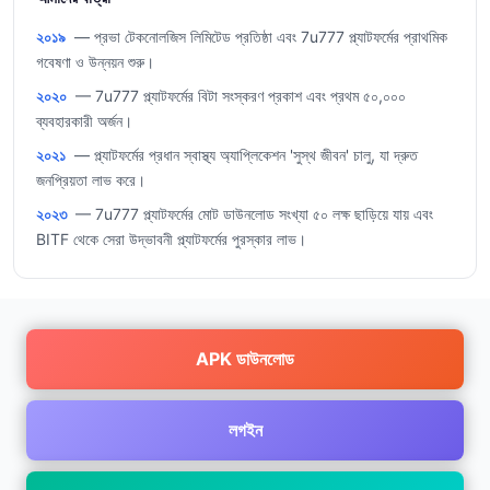
২০১৯
— প্রভা টেকনোলজিস লিমিটেড প্রতিষ্ঠা এবং 7u777 প্ল্যাটফর্মের প্রাথমিক
গবেষণা ও উন্নয়ন শুরু।
২০২০
— 7u777 প্ল্যাটফর্মের বিটা সংস্করণ প্রকাশ এবং প্রথম ৫০,০০০
ব্যবহারকারী অর্জন।
২০২১
— প্ল্যাটফর্মের প্রধান স্বাস্থ্য অ্যাপ্লিকেশন 'সুস্থ জীবন' চালু, যা দ্রুত
জনপ্রিয়তা লাভ করে।
২০২৩
— 7u777 প্ল্যাটফর্মের মোট ডাউনলোড সংখ্যা ৫০ লক্ষ ছাড়িয়ে যায় এবং
BITF থেকে সেরা উদ্ভাবনী প্ল্যাটফর্মের পুরস্কার লাভ।
APK ডাউনলোড
লগইন