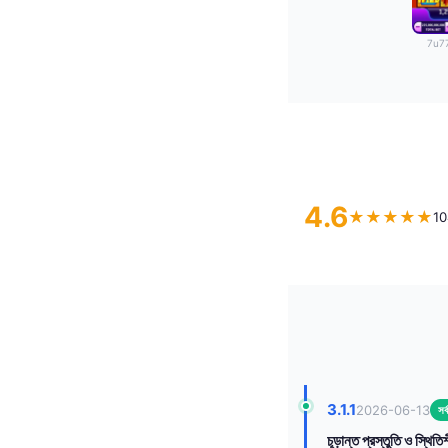
7u777
4.6
★
★
★
★
★
10
3.1.1
2026-06-13
সর
চূড়ান্ত প্রস্তুতি ও স্থিত