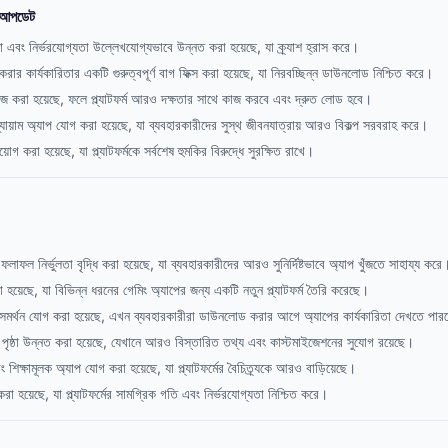
া আপডেট
লতা এবং নির্ভরযোগ্যতা উল্লেখযোগ্যভাবে উন্নত করা হয়েছে, যা ক্র্যাশ হ্রাস করে।
করার কার্যকারিতার একটি গুরুত্বপূর্ণ বাগ ফিক্স করা হয়েছে, যা নিরবচ্ছিন্ন ডাউনলোড নিশ্চিত করে।
াইজ করা হয়েছে, ফলে প্ল্যাটফর্ম আরও দক্ষতার সাথে কাজ করবে এবং দ্রুত লোড হবে।
ব্যায়াম অ্যাপ যোগ করা হয়েছে, যা ব্যবহারকারীদের সুস্থ জীবনযাত্রায় আরও বিকল্প সরবরাহ করে।
গ করা হয়েছে, যা প্ল্যাটফর্মকে সর্বশেষ হুমকির বিরুদ্ধে সুরক্ষিত রাখে।
ং ফলাফল নির্ভুলতা বৃদ্ধি করা হয়েছে, যা ব্যবহারকারীদের আরও সুনির্দিষ্টভাবে অ্যাপ খুঁজতে সাহায্য করে
 হয়েছে, যা বিভিন্ন ধরনের গেমিং অ্যাপের জন্য একটি নতুন প্ল্যাটফর্ম তৈরি করেছে।
সমর্থন যোগ করা হয়েছে, এখন ব্যবহারকারীরা ডাউনলোড করার আগে অ্যাপের কার্যকারিতা দেখতে পার
 পৃষ্ঠা উন্নত করা হয়েছে, যেখানে আরও বিস্তারিত তথ্য এবং কাস্টমাইজেশনের সুযোগ রয়েছে।
ং শিক্ষামূলক অ্যাপ যোগ করা হয়েছে, যা প্ল্যাটফর্মের বৈচিত্র্যকে আরও বাড়িয়েছে।
ধি করা হয়েছে, যা প্ল্যাটফর্মের সামগ্রিক গতি এবং নির্ভরযোগ্যতা নিশ্চিত করে।