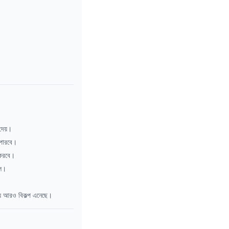
দেয়।
 পারবে।
 করবে।
লে।
জন্য আরও বিকল্প এনেছে।