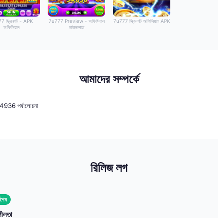
 স্ক্রিনশট - APK
7u777 Preview - অফিসিয়াল
7u777 স্ক্রিনশট অফিসিয়াল APK
অফিসিয়াল
ডাউনলোড
আমাদের সম্পর্কে
4936 পর্যালোচনা
রিলিজ লগ
্বশেষ
িশীলতা