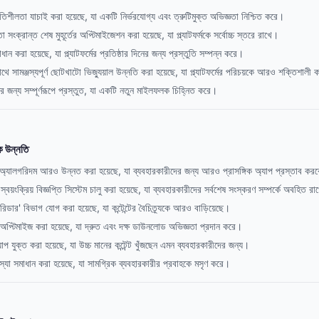
 স্থিতিশীলতা যাচাই করা হয়েছে, যা একটি নির্ভরযোগ্য এবং ত্রুটিমুক্ত অভিজ্ঞতা নিশ্চিত করে।
া সংক্রান্ত শেষ মুহূর্তের অপ্টিমাইজেশন করা হয়েছে, যা প্ল্যাটফর্মকে সর্বোচ্চ স্তরে রাখে।
ন করা হয়েছে, যা প্ল্যাটফর্মের প্রতিষ্ঠার দিনের জন্য প্রস্তুতি সম্পন্ন করে।
াথে সামঞ্জস্যপূর্ণ ছোটখাটো ভিজ্যুয়াল উন্নতি করা হয়েছে, যা প্ল্যাটফর্মের পরিচয়কে আরও শক্তিশালী
 দিনের জন্য সম্পূর্ণরূপে প্রস্তুত, যা একটি নতুন মাইলফলক চিহ্নিত করে।
ক উন্নতি
 অ্যালগরিদম আরও উন্নত করা হয়েছে, যা ব্যবহারকারীদের জন্য আরও প্রাসঙ্গিক অ্যাপ প্রস্তাব কর
য়ংক্রিয় বিজ্ঞপ্তি সিস্টেম চালু করা হয়েছে, যা ব্যবহারকারীদের সর্বশেষ সংস্করণ সম্পর্কে অবহিত র
িডার' বিভাগ যোগ করা হয়েছে, যা কন্টেন্টের বৈচিত্র্যকে আরও বাড়িয়েছে।
টিমাইজ করা হয়েছে, যা দ্রুত এবং দক্ষ ডাউনলোড অভিজ্ঞতা প্রদান করে।
্যাপ যুক্ত করা হয়েছে, যা উচ্চ মানের কন্টেন্ট খুঁজছেন এমন ব্যবহারকারীদের জন্য।
 সমাধান করা হয়েছে, যা সামগ্রিক ব্যবহারকারীর প্রবাহকে মসৃণ করে।