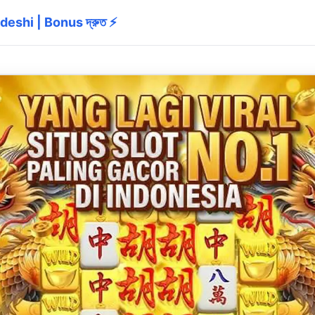
eshi | Bonus দ্রুত ⚡