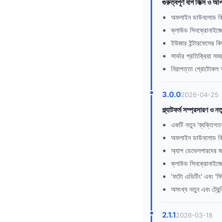
গুরুত্বপূর্ণ বাগ ফিক্স ও অ
অফলাইন ডাউনলোড কিউ স
ক্লাউড সিনক্রোনাইজেশন
ইউজার ইন্টারফেসের কি
সার্ভার প্রতিক্রিয়া সম
নিরাপত্তা প্রোটোকল আপ
3.0.0
2026-04-25
প্ল্যাটফর্ম সম্প্রসারণ ও নতু
একটি নতুন 'ব্যক্তিগতকর
অফলাইন ডাউনলোড কিউ 
অ্যাপ ডেভেলপারদের জন
ক্লাউড সিনক্রোনাইজেশ
'ফটো এডিটিং' এবং 'মি
অসংখ্য নতুন এবং ট্রেন
2.1.1
2026-03-18