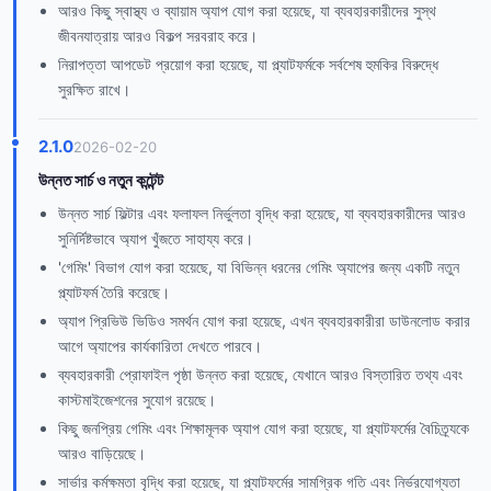
আরও কিছু স্বাস্থ্য ও ব্যায়াম অ্যাপ যোগ করা হয়েছে, যা ব্যবহারকারীদের সুস্থ
জীবনযাত্রায় আরও বিকল্প সরবরাহ করে।
নিরাপত্তা আপডেট প্রয়োগ করা হয়েছে, যা প্ল্যাটফর্মকে সর্বশেষ হুমকির বিরুদ্ধে
সুরক্ষিত রাখে।
2.1.0
2026-02-20
উন্নত সার্চ ও নতুন কন্টেন্ট
উন্নত সার্চ ফিল্টার এবং ফলাফল নির্ভুলতা বৃদ্ধি করা হয়েছে, যা ব্যবহারকারীদের আরও
সুনির্দিষ্টভাবে অ্যাপ খুঁজতে সাহায্য করে।
'গেমিং' বিভাগ যোগ করা হয়েছে, যা বিভিন্ন ধরনের গেমিং অ্যাপের জন্য একটি নতুন
প্ল্যাটফর্ম তৈরি করেছে।
অ্যাপ প্রিভিউ ভিডিও সমর্থন যোগ করা হয়েছে, এখন ব্যবহারকারীরা ডাউনলোড করার
আগে অ্যাপের কার্যকারিতা দেখতে পারবে।
ব্যবহারকারী প্রোফাইল পৃষ্ঠা উন্নত করা হয়েছে, যেখানে আরও বিস্তারিত তথ্য এবং
কাস্টমাইজেশনের সুযোগ রয়েছে।
কিছু জনপ্রিয় গেমিং এবং শিক্ষামূলক অ্যাপ যোগ করা হয়েছে, যা প্ল্যাটফর্মের বৈচিত্র্যকে
আরও বাড়িয়েছে।
সার্ভার কর্মক্ষমতা বৃদ্ধি করা হয়েছে, যা প্ল্যাটফর্মের সামগ্রিক গতি এবং নির্ভরযোগ্যতা