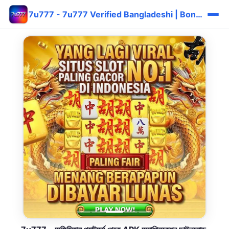
7u777 - 7u777 Verified Bangladeshi | Bonus দ্রুত ⚡