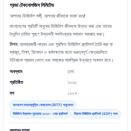
প্রভা টেকনোলজিস লিমিটেড
আপনার ডিজিটাল সঙ্গী, আপনার জীবনকে সহজ করে!
বাংলাদেশের প্রতিটি মানুষের ডিজিটাল জীবনকে উন্নত করা এবং তাদের
দৈনন্দিন চাহিদা পূরণে উদ্ভাবনী সফটওয়্যার সমাধান সরবরাহ করা।
মিশন:
ব্যবহারকারী-বান্ধব এবং সুরক্ষিত ডিজিটাল প্ল্যাটফর্ম তৈরি করা যা
স্বাস্থ্য, শিক্ষা, বিনোদন ও কর্মদক্ষতার মতো গুরুত্বপূর্ণ ক্ষেত্রগুলিতে
ইতিবাচক প্রভাব ফেলে এবং সমাজের সামগ্রিক উন্নয়নে অবদান রাখে।
অবস্থান
ঢাকা
প্রতিষ্ঠিত
২০১৯
দল
১২০+
বাংলাদেশ তথ্যপ্রযুক্তি ফেডারেশন (BITF) অনুমোদন
ডিজিটাল উদ্ভাবন পুরস্কার ২০২৩ - সেরা প্ল্যাটফর্ম
নিরাপদ ডিজিটাল প্ল্যাটফর্ম (SDP) সনদ
আমাদের যাত্রা