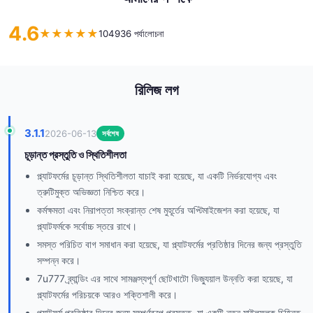
4.6
★
★
★
★
★
104936 পর্যালোচনা
রিলিজ লগ
3.1.1
2026-06-13
সর্বশেষ
চূড়ান্ত প্রস্তুতি ও স্থিতিশীলতা
প্ল্যাটফর্মের চূড়ান্ত স্থিতিশীলতা যাচাই করা হয়েছে, যা একটি নির্ভরযোগ্য এবং
ত্রুটিমুক্ত অভিজ্ঞতা নিশ্চিত করে।
কর্মক্ষমতা এবং নিরাপত্তা সংক্রান্ত শেষ মুহূর্তের অপ্টিমাইজেশন করা হয়েছে, যা
প্ল্যাটফর্মকে সর্বোচ্চ স্তরে রাখে।
সমস্ত পরিচিত বাগ সমাধান করা হয়েছে, যা প্ল্যাটফর্মের প্রতিষ্ঠার দিনের জন্য প্রস্তুতি
সম্পন্ন করে।
7u777 ব্র্যান্ডিং এর সাথে সামঞ্জস্যপূর্ণ ছোটখাটো ভিজ্যুয়াল উন্নতি করা হয়েছে, যা
প্ল্যাটফর্মের পরিচয়কে আরও শক্তিশালী করে।
প্ল্যাটফর্ম প্রতিষ্ঠার দিনের জন্য সম্পূর্ণরূপে প্রস্তুত, যা একটি নতুন মাইলফলক চিহ্নিত