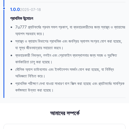
1.0.0
2025-07-18
প্রাথমিক উন্মোচন
7u777 প্ল্যাটফর্মের প্রথম সফল প্রকাশ, যা ব্যবহারকারীদের জন্য স্বাস্থ্য ও ব্যায়ামের
অ্যাপস সরবরাহ করে।
স্বাস্থ্য ও ব্যায়াম বিভাগের প্রাথমিক এবং জনপ্রিয় অ্যাপস সংগ্রহ যোগ করা হয়েছে,
যা সুস্থ জীবনযাত্রায় সহায়তা করবে।
ব্যবহারকারী নিবন্ধন, লগইন এবং প্রোফাইল ব্যবস্থাপনার জন্য সহজ ও সুরক্ষিত
কার্যকারিতা চালু করা হয়েছে।
মৌলিক অ্যাপ ডাউনলোড এবং ইনস্টলেশন সমর্থন যোগ করা হয়েছে, যা নির্বিঘ্ন
অভিজ্ঞতা নিশ্চিত করে।
প্রাথমিক পরীক্ষণে দেখা যাওয়া সাধারণ বাগ ফিক্স করা হয়েছে এবং প্ল্যাটফর্মের সামগ্রিক
কর্মক্ষমতা উন্নত করা হয়েছে।
আমাদের সম্পর্কে