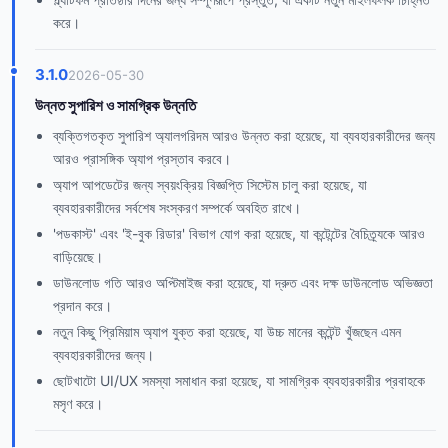
করে।
3.1.0
2026-05-30
উন্নত সুপারিশ ও সামগ্রিক উন্নতি
ব্যক্তিগতকৃত সুপারিশ অ্যালগরিদম আরও উন্নত করা হয়েছে, যা ব্যবহারকারীদের জন্য
আরও প্রাসঙ্গিক অ্যাপ প্রস্তাব করবে।
অ্যাপ আপডেটের জন্য স্বয়ংক্রিয় বিজ্ঞপ্তি সিস্টেম চালু করা হয়েছে, যা
ব্যবহারকারীদের সর্বশেষ সংস্করণ সম্পর্কে অবহিত রাখে।
'পডকাস্ট' এবং 'ই-বুক রিডার' বিভাগ যোগ করা হয়েছে, যা কন্টেন্টের বৈচিত্র্যকে আরও
বাড়িয়েছে।
ডাউনলোড গতি আরও অপ্টিমাইজ করা হয়েছে, যা দ্রুত এবং দক্ষ ডাউনলোড অভিজ্ঞতা
প্রদান করে।
নতুন কিছু প্রিমিয়াম অ্যাপ যুক্ত করা হয়েছে, যা উচ্চ মানের কন্টেন্ট খুঁজছেন এমন
ব্যবহারকারীদের জন্য।
ছোটখাটো UI/UX সমস্যা সমাধান করা হয়েছে, যা সামগ্রিক ব্যবহারকারীর প্রবাহকে
মসৃণ করে।