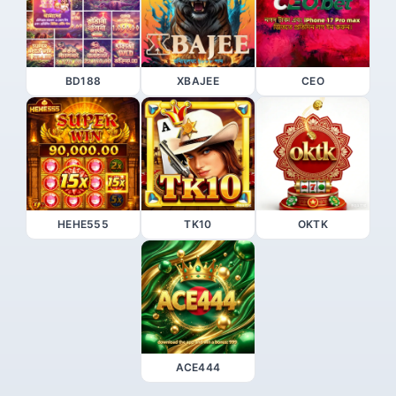
BD188
XBAJEE
CEO
HEHE555
TK10
OKTK
ACE444