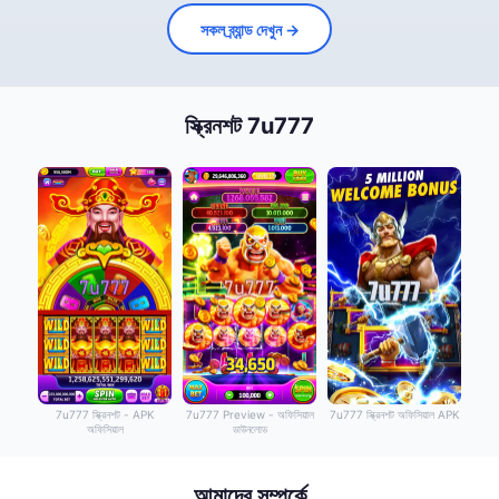
সকল ব্র্যান্ড দেখুন →
স্ক্রিনশট 7u777
7u777 স্ক্রিনশট - APK
7u777 Preview - অফিসিয়াল
7u777 স্ক্রিনশট অফিসিয়াল APK
অফিসিয়াল
ডাউনলোড
আমাদের সম্পর্কে