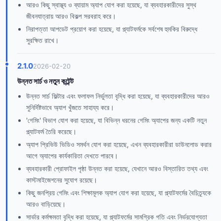
আরও কিছু স্বাস্থ্য ও ব্যায়াম অ্যাপ যোগ করা হয়েছে, যা ব্যবহারকারীদের সুস্থ
জীবনযাত্রায় আরও বিকল্প সরবরাহ করে।
নিরাপত্তা আপডেট প্রয়োগ করা হয়েছে, যা প্ল্যাটফর্মকে সর্বশেষ হুমকির বিরুদ্ধে
সুরক্ষিত রাখে।
2.1.0
2026-02-20
উন্নত সার্চ ও নতুন কন্টেন্ট
উন্নত সার্চ ফিল্টার এবং ফলাফল নির্ভুলতা বৃদ্ধি করা হয়েছে, যা ব্যবহারকারীদের আরও
সুনির্দিষ্টভাবে অ্যাপ খুঁজতে সাহায্য করে।
'গেমিং' বিভাগ যোগ করা হয়েছে, যা বিভিন্ন ধরনের গেমিং অ্যাপের জন্য একটি নতুন
প্ল্যাটফর্ম তৈরি করেছে।
অ্যাপ প্রিভিউ ভিডিও সমর্থন যোগ করা হয়েছে, এখন ব্যবহারকারীরা ডাউনলোড করার
আগে অ্যাপের কার্যকারিতা দেখতে পারবে।
ব্যবহারকারী প্রোফাইল পৃষ্ঠা উন্নত করা হয়েছে, যেখানে আরও বিস্তারিত তথ্য এবং
কাস্টমাইজেশনের সুযোগ রয়েছে।
কিছু জনপ্রিয় গেমিং এবং শিক্ষামূলক অ্যাপ যোগ করা হয়েছে, যা প্ল্যাটফর্মের বৈচিত্র্যকে
আরও বাড়িয়েছে।
সার্ভার কর্মক্ষমতা বৃদ্ধি করা হয়েছে, যা প্ল্যাটফর্মের সামগ্রিক গতি এবং নির্ভরযোগ্যতা