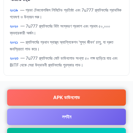
২০১৯
— প্রভা টেকনোলজিস লিমিটেড প্রতিষ্ঠা এবং 7u777 প্ল্যাটফর্মের প্রাথমিক
গবেষণা ও উন্নয়ন শুরু।
২০২০
— 7u777 প্ল্যাটফর্মের বিটা সংস্করণ প্রকাশ এবং প্রথম ৫০,০০০
ব্যবহারকারী অর্জন।
২০২১
— প্ল্যাটফর্মের প্রধান স্বাস্থ্য অ্যাপ্লিকেশন 'সুস্থ জীবন' চালু, যা দ্রুত
জনপ্রিয়তা লাভ করে।
২০২৩
— 7u777 প্ল্যাটফর্মের মোট ডাউনলোড সংখ্যা ৫০ লক্ষ ছাড়িয়ে যায় এবং
BITF থেকে সেরা উদ্ভাবনী প্ল্যাটফর্মের পুরস্কার লাভ।
APK ডাউনলোড
লগইন