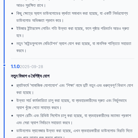
আরও সুরক্ষিত রাখে।
কিছু ক্ষেত্রে অ্যাপ ডাউনলোডের ব্যর্থতা সমাধান করা হয়েছে, যা একটি নির্ভরযোগ্য
ডাউনলোড অভিজ্ঞতা প্রদান করে।
ইউজার ইন্টারফেস লোডিং গতি উন্নত করা হয়েছে, ফলে পৃষ্ঠার পরিবর্তন আরও দ্রুত
হবে।
নতুন 'মাইন্ডফুলনেস মেডিটেশন' অ্যাপ যোগ করা হয়েছে, যা মানসিক শান্তিতে সহায়তা
করবে।
1.1.0
2025-09-28
নতুন বিভাগ ও বৈশিষ্ট্য যোগ
প্ল্যাটফর্মে 'সামাজিক যোগাযোগ' এবং 'শিক্ষা' নামে দুটি নতুন এবং গুরুত্বপূর্ণ বিভাগ যোগ
করা হয়েছে।
উন্নত সার্চ কার্যকারিতা চালু করা হয়েছে, যা ব্যবহারকারীদের দ্রুত এবং নির্ভুলভাবে
অ্যাপ খুঁজে পেতে সাহায্য করবে।
অ্যাপ রেটিং এবং রিভিউ সিস্টেম চালু করা হয়েছে, যা ব্যবহারকারীদের মতামত প্রকাশ
এবং সেরা অ্যাপ নির্বাচনে সহায়তা করবে।
ডাউনলোড ম্যানেজার উন্নত করা হয়েছে, এখন ব্যবহারকারীরা ডাউনলোড বিরতি দিতে
এবং পরে আবার শুরু করতে পারবে।