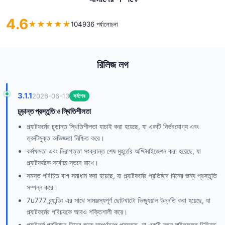
4.6
★
★
★
★
★
104936 পর্যালোচনা
রিলিজ লগ
3.1.1
2026-06-13
সর্বশেষ
চূড়ান্ত প্রস্তুতি ও স্থিতিশীলতা
প্ল্যাটফর্মের চূড়ান্ত স্থিতিশীলতা যাচাই করা হয়েছে, যা একটি নির্ভরযোগ্য এবং
ত্রুটিমুক্ত অভিজ্ঞতা নিশ্চিত করে।
কর্মক্ষমতা এবং নিরাপত্তা সংক্রান্ত শেষ মুহূর্তের অপ্টিমাইজেশন করা হয়েছে, যা
প্ল্যাটফর্মকে সর্বোচ্চ স্তরে রাখে।
সমস্ত পরিচিত বাগ সমাধান করা হয়েছে, যা প্ল্যাটফর্মের প্রতিষ্ঠার দিনের জন্য প্রস্তুতি
সম্পন্ন করে।
7u777 ব্র্যান্ডিং এর সাথে সামঞ্জস্যপূর্ণ ছোটখাটো ভিজ্যুয়াল উন্নতি করা হয়েছে, যা
প্ল্যাটফর্মের পরিচয়কে আরও শক্তিশালী করে।
প্ল্যাটফর্ম প্রতিষ্ঠার দিনের জন্য সম্পূর্ণরূপে প্রস্তুত, যা একটি নতুন মাইলফলক চিহ্নিত