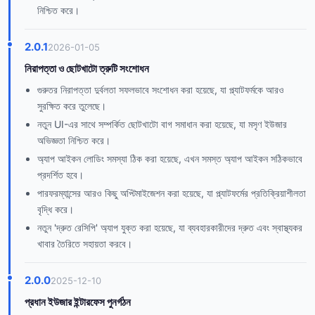
নিশ্চিত করে।
2.0.1
2026-01-05
নিরাপত্তা ও ছোটখাটো ত্রুটি সংশোধন
গুরুতর নিরাপত্তা দুর্বলতা সফলভাবে সংশোধন করা হয়েছে, যা প্ল্যাটফর্মকে আরও
সুরক্ষিত করে তুলেছে।
নতুন UI-এর সাথে সম্পর্কিত ছোটখাটো বাগ সমাধান করা হয়েছে, যা মসৃণ ইউজার
অভিজ্ঞতা নিশ্চিত করে।
অ্যাপ আইকন লোডিং সমস্যা ঠিক করা হয়েছে, এখন সমস্ত অ্যাপ আইকন সঠিকভাবে
প্রদর্শিত হবে।
পারফরম্যান্সের আরও কিছু অপ্টিমাইজেশন করা হয়েছে, যা প্ল্যাটফর্মের প্রতিক্রিয়াশীলতা
বৃদ্ধি করে।
নতুন 'দ্রুত রেসিপি' অ্যাপ যুক্ত করা হয়েছে, যা ব্যবহারকারীদের দ্রুত এবং স্বাস্থ্যকর
খাবার তৈরিতে সহায়তা করবে।
2.0.0
2025-12-10
প্রধান ইউজার ইন্টারফেস পুনর্গঠন