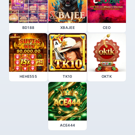
BD188
XBAJEE
CEO
HEHE555
TK10
OKTK
ACE444