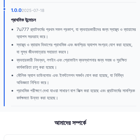
1.0.0
2025-07-18
প্রাথমিক উন্মোচন
7u777 প্ল্যাটফর্মের প্রথম সফল প্রকাশ, যা ব্যবহারকারীদের জন্য স্বাস্থ্য ও ব্যায়ামের
অ্যাপস সরবরাহ করে।
স্বাস্থ্য ও ব্যায়াম বিভাগের প্রাথমিক এবং জনপ্রিয় অ্যাপস সংগ্রহ যোগ করা হয়েছে,
যা সুস্থ জীবনযাত্রায় সহায়তা করবে।
ব্যবহারকারী নিবন্ধন, লগইন এবং প্রোফাইল ব্যবস্থাপনার জন্য সহজ ও সুরক্ষিত
কার্যকারিতা চালু করা হয়েছে।
মৌলিক অ্যাপ ডাউনলোড এবং ইনস্টলেশন সমর্থন যোগ করা হয়েছে, যা নির্বিঘ্ন
অভিজ্ঞতা নিশ্চিত করে।
প্রাথমিক পরীক্ষণে দেখা যাওয়া সাধারণ বাগ ফিক্স করা হয়েছে এবং প্ল্যাটফর্মের সামগ্রিক
কর্মক্ষমতা উন্নত করা হয়েছে।
আমাদের সম্পর্কে