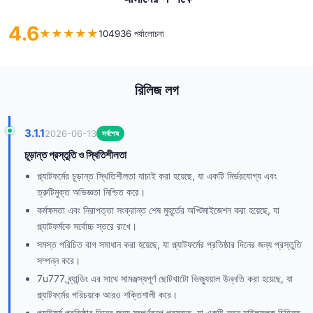
4.6
★
★
★
★
★
104936 পর্যালোচনা
রিলিজ লগ
3.1.1
2026-06-13
সর্বশেষ
চূড়ান্ত প্রস্তুতি ও স্থিতিশীলতা
প্ল্যাটফর্মের চূড়ান্ত স্থিতিশীলতা যাচাই করা হয়েছে, যা একটি নির্ভরযোগ্য এবং
ত্রুটিমুক্ত অভিজ্ঞতা নিশ্চিত করে।
কর্মক্ষমতা এবং নিরাপত্তা সংক্রান্ত শেষ মুহূর্তের অপ্টিমাইজেশন করা হয়েছে, যা
প্ল্যাটফর্মকে সর্বোচ্চ স্তরে রাখে।
সমস্ত পরিচিত বাগ সমাধান করা হয়েছে, যা প্ল্যাটফর্মের প্রতিষ্ঠার দিনের জন্য প্রস্তুতি
সম্পন্ন করে।
7u777 ব্র্যান্ডিং এর সাথে সামঞ্জস্যপূর্ণ ছোটখাটো ভিজ্যুয়াল উন্নতি করা হয়েছে, যা
প্ল্যাটফর্মের পরিচয়কে আরও শক্তিশালী করে।
প্ল্যাটফর্ম প্রতিষ্ঠার দিনের জন্য সম্পূর্ণরূপে প্রস্তুত, যা একটি নতুন মাইলফলক চিহ্নিত