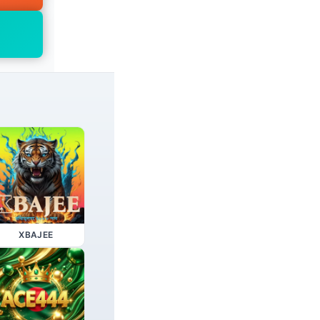
XBAJEE