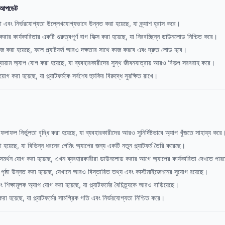
া আপডেট
লতা এবং নির্ভরযোগ্যতা উল্লেখযোগ্যভাবে উন্নত করা হয়েছে, যা ক্র্যাশ হ্রাস করে।
করার কার্যকারিতার একটি গুরুত্বপূর্ণ বাগ ফিক্স করা হয়েছে, যা নিরবচ্ছিন্ন ডাউনলোড নিশ্চিত করে।
াইজ করা হয়েছে, ফলে প্ল্যাটফর্ম আরও দক্ষতার সাথে কাজ করবে এবং দ্রুত লোড হবে।
ব্যায়াম অ্যাপ যোগ করা হয়েছে, যা ব্যবহারকারীদের সুস্থ জীবনযাত্রায় আরও বিকল্প সরবরাহ করে।
গ করা হয়েছে, যা প্ল্যাটফর্মকে সর্বশেষ হুমকির বিরুদ্ধে সুরক্ষিত রাখে।
ং ফলাফল নির্ভুলতা বৃদ্ধি করা হয়েছে, যা ব্যবহারকারীদের আরও সুনির্দিষ্টভাবে অ্যাপ খুঁজতে সাহায্য করে
 হয়েছে, যা বিভিন্ন ধরনের গেমিং অ্যাপের জন্য একটি নতুন প্ল্যাটফর্ম তৈরি করেছে।
সমর্থন যোগ করা হয়েছে, এখন ব্যবহারকারীরা ডাউনলোড করার আগে অ্যাপের কার্যকারিতা দেখতে পার
 পৃষ্ঠা উন্নত করা হয়েছে, যেখানে আরও বিস্তারিত তথ্য এবং কাস্টমাইজেশনের সুযোগ রয়েছে।
ং শিক্ষামূলক অ্যাপ যোগ করা হয়েছে, যা প্ল্যাটফর্মের বৈচিত্র্যকে আরও বাড়িয়েছে।
ধি করা হয়েছে, যা প্ল্যাটফর্মের সামগ্রিক গতি এবং নির্ভরযোগ্যতা নিশ্চিত করে।