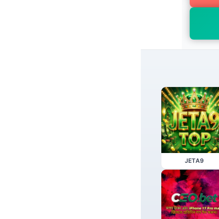
JETA9