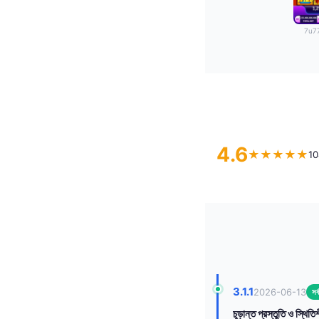
7u777
4.6
★
★
★
★
★
10
3.1.1
2026-06-13
সর
চূড়ান্ত প্রস্তুতি ও স্থিত