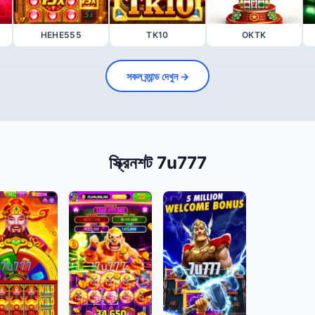
HEHE555
TK10
OKTK
সকল ব্র্যান্ড দেখুন →
স্ক্রিনশট 7u777