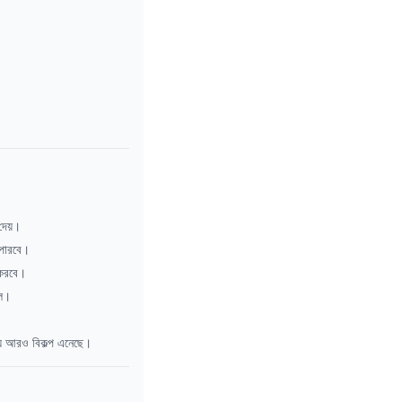
দেয়।
 পারবে।
 করবে।
লে।
জন্য আরও বিকল্প এনেছে।