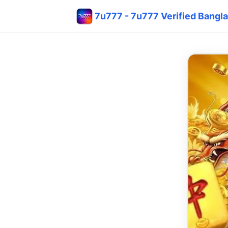
7u777 - 7u777 Verified Banglad