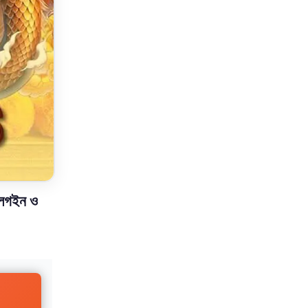
 লগইন ও