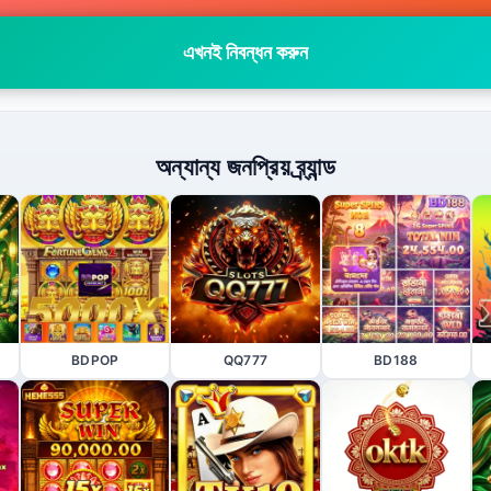
এখনই নিবন্ধন করুন
অন্যান্য জনপ্রিয় ব্র্যান্ড
BDPOP
QQ777
BD188